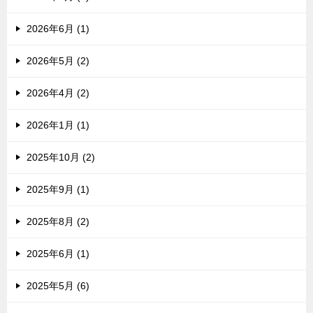
2026年6月 (1)
2026年5月 (2)
2026年4月 (2)
2026年1月 (1)
2025年10月 (2)
2025年9月 (1)
2025年8月 (2)
2025年6月 (1)
2025年5月 (6)