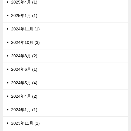
2025年4月 (1)
2025年1月 (1)
2024年11月 (1)
2024年10月 (3)
2024年8月 (2)
2024年6月 (1)
2024年5月 (4)
2024年4月 (2)
2024年1月 (1)
2023年11月 (1)