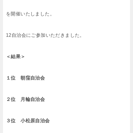
を開催いたしました。
12自治会にご参加いただきました。
＜結果＞
１位 朝窪自治会
２位 月輪自治会
３位 小松原自治会