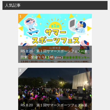
人気記事
R5.8.20 第１回サマースポーツフェスin瀬
田東 開催！
（4,148 view）
R5.8.20 第１回サマースポーツフェスin瀬