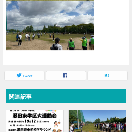
Tweet
関連記事