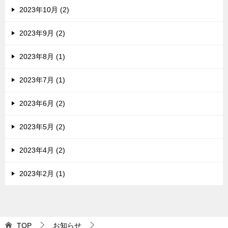
2023年10月 (2)
2023年9月 (2)
2023年8月 (1)
2023年7月 (1)
2023年6月 (2)
2023年5月 (2)
2023年4月 (2)
2023年2月 (1)
TOP
お知らせ