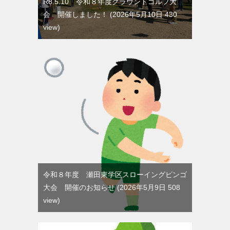
R8.5.10 令和８年度グラウンドゴルフ大
会 開催しました！
2026年5月10日 430
view
令和８年度 瀬田東学区スローイングビンゴ
大会 開催のお知らせ
2026年5月9日 508
view