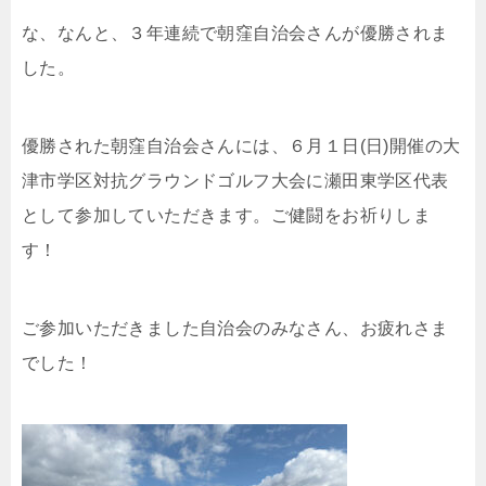
な、なんと、３年連続で朝窪自治会さんが優勝されま
した。
優勝された朝窪自治会さんには、６月１日(日)開催の大
津市学区対抗グラウンドゴルフ大会に瀬田東学区代表
として参加していただきます。ご健闘をお祈りしま
す！
ご参加いただきました自治会のみなさん、お疲れさま
でした！