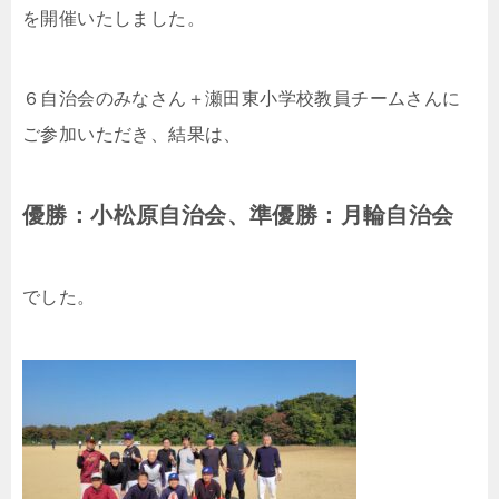
を開催いたしました。
６自治会のみなさん＋瀬田東小学校教員チームさんに
ご参加いただき、結果は、
優勝：小松原自治会、準優勝：月輪自治会
でした。