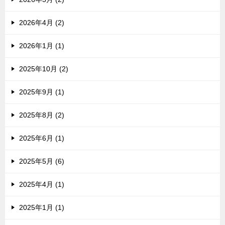
2026年4月 (2)
2026年1月 (1)
2025年10月 (2)
2025年9月 (1)
2025年8月 (2)
2025年6月 (1)
2025年5月 (6)
2025年4月 (1)
2025年1月 (1)