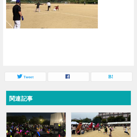
Tweet
関連記事