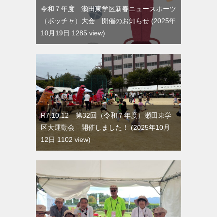
令和７年度 瀬田東学区新春ニュースポーツ
（ボッチャ）大会 開催のお知らせ
2025年
10月19日 1285 view
R7.10.12 第32回（令和７年度）瀬田東学
区大運動会 開催しました！
2025年10月
12日 1102 view