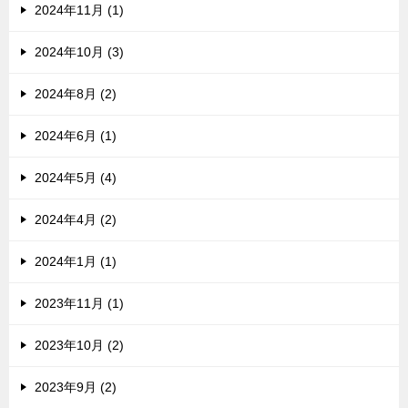
2024年11月 (1)
2024年10月 (3)
2024年8月 (2)
2024年6月 (1)
2024年5月 (4)
2024年4月 (2)
2024年1月 (1)
2023年11月 (1)
2023年10月 (2)
2023年9月 (2)