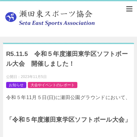
R5.11.5 令和５年度瀬田東学区ソフトボー
ル大会 開催しました！
公開日：
2023年11月5日
お知らせ
大会やイベントのレポート
令和５年11月５日(日)に瀬田公園グラウンドにおいて、
「令和５年度瀬田東学区ソフトボール大会」