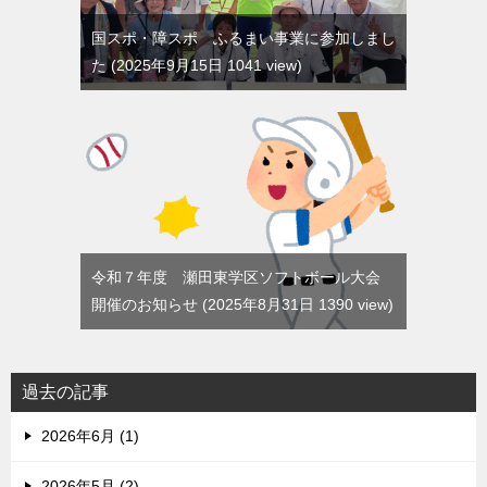
国スポ・障スポ ふるまい事業に参加しまし
た
2025年9月15日 1041 view
令和７年度 瀬田東学区ソフトボール大会
開催のお知らせ
2025年8月31日 1390 view
過去の記事
2026年6月 (1)
2026年5月 (2)