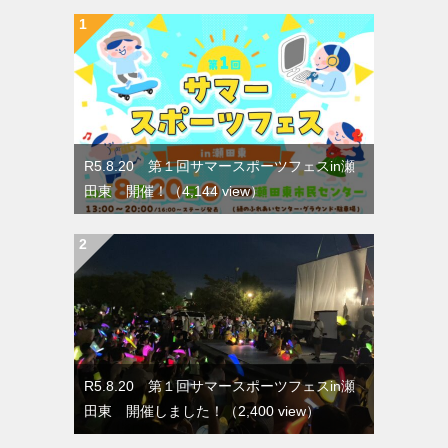
R5.8.20 第１回サマースポーツフェスin瀬
田東 開催！
（4,144 view）
R5.8.20 第１回サマースポーツフェスin瀬
田東 開催しました！
（2,400 view）