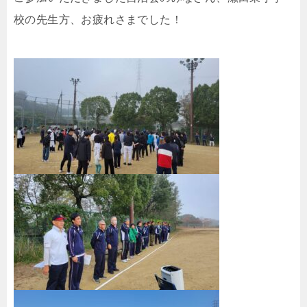
校の先生方、お疲れさまでした！