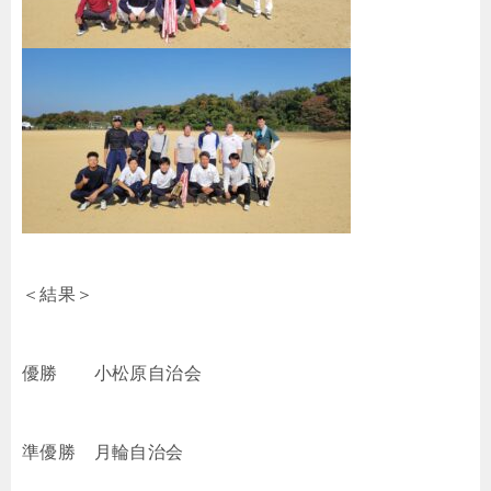
＜結果＞
優勝 小松原自治会
準優勝 月輪自治会