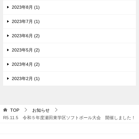
2023年8月 (1)
2023年7月 (1)
2023年6月 (2)
2023年5月 (2)
2023年4月 (2)
2023年2月 (1)
TOP
お知らせ
R5.11.5 令和５年度瀬田東学区ソフトボール大会 開催しました！