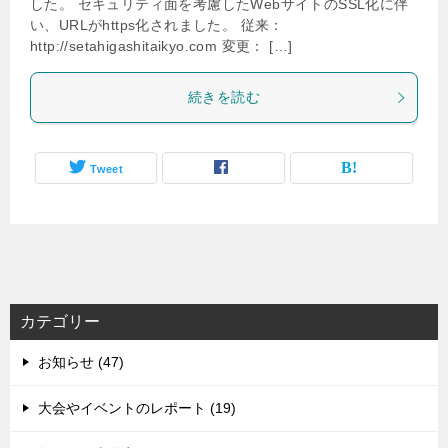
した。 セキュリティ面を考慮したWebサイトのSSL化に伴
い、URLがhttps化されました。 従来：
http://setahigashitaikyo.com 変更： […]
続きを読む
Tweet
カテゴリー
お知らせ (47)
大会やイベントのレポート (19)