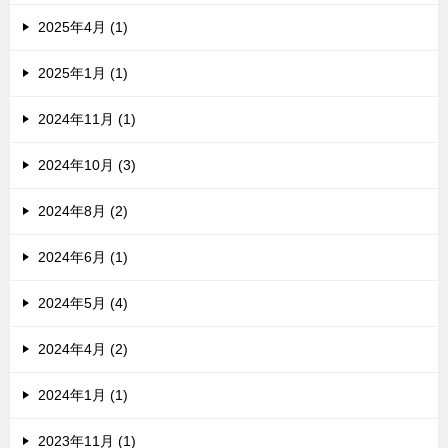
2025年4月 (1)
2025年1月 (1)
2024年11月 (1)
2024年10月 (3)
2024年8月 (2)
2024年6月 (1)
2024年5月 (4)
2024年4月 (2)
2024年1月 (1)
2023年11月 (1)