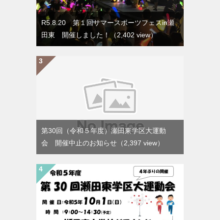
R5.8.20 第１回サマースポーツフェスin瀬
田東 開催しました！
（2,402 view）
第30回（令和５年度）瀬田東学区大運動
会 開催中止のお知らせ
（2,397 view）