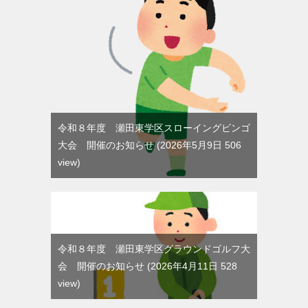
令和８年度 瀬田東学区スローイングビンゴ
大会 開催のお知らせ
2026年5月9日 506
view
令和８年度 瀬田東学区グラウンドゴルフ大
会 開催のお知らせ
2026年4月11日 528
view