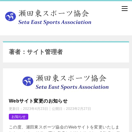
著者：サイト管理者
Webサイト変更のお知らせ
更新日：
2023年4月23日
公開日：
2023年2月27日
お知らせ
この度、瀬田東スポーツ協会のWebサイトを変更いたしま