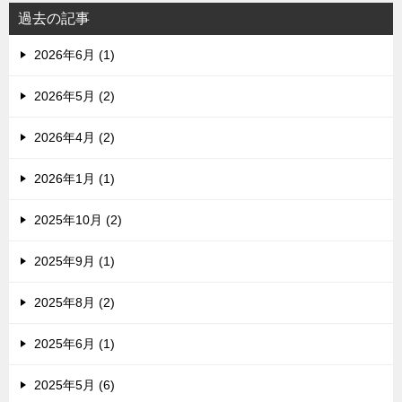
過去の記事
2026年6月 (1)
2026年5月 (2)
2026年4月 (2)
2026年1月 (1)
2025年10月 (2)
2025年9月 (1)
2025年8月 (2)
2025年6月 (1)
2025年5月 (6)