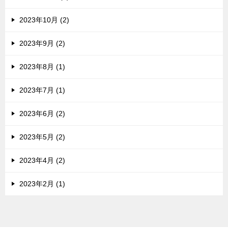
2023年10月 (2)
2023年9月 (2)
2023年8月 (1)
2023年7月 (1)
2023年6月 (2)
2023年5月 (2)
2023年4月 (2)
2023年2月 (1)