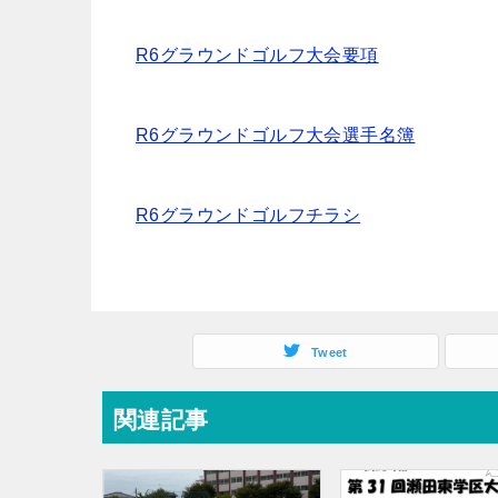
R6グラウンドゴルフ大会要項
R6グラウンドゴルフ大会選手名簿
R6グラウンドゴルフチラシ
Tweet
関連記事