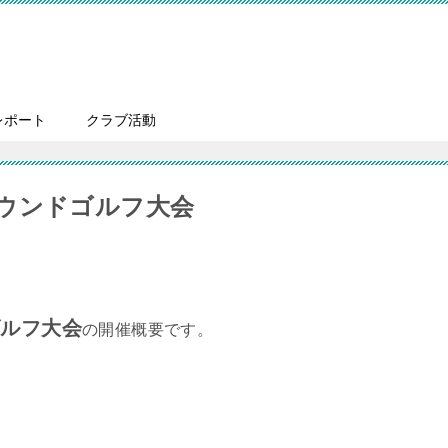
レポート
クラブ活動
ウンドゴルフ大会
ゴルフ大会
の開催概要です。