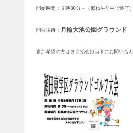
開始時間：８時30分～（概ね午前中で終了
月輪大池公園グラウンド
開催場所：
参加希望の方は各自治会担当者にお問い合