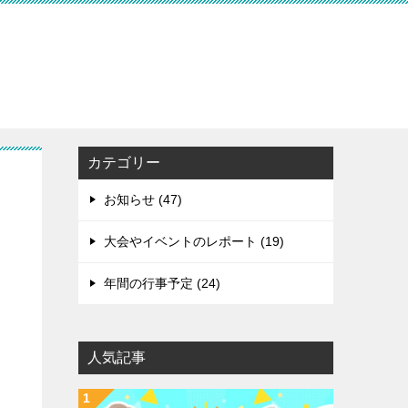
カテゴリー
お知らせ (47)
大会やイベントのレポート (19)
年間の行事予定 (24)
人気記事